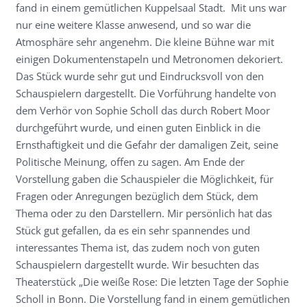
fand in einem gemütlichen Kuppelsaal Stadt. Mit uns war
nur eine weitere Klasse anwesend, und so war die
Atmosphäre sehr angenehm. Die kleine Bühne war mit
einigen Dokumentenstapeln und Metronomen dekoriert.
Das Stück wurde sehr gut und Eindrucksvoll von den
Schauspielern dargestellt. Die Vorführung handelte von
dem Verhör von Sophie Scholl das durch Robert Moor
durchgeführt wurde, und einen guten Einblick in die
Ernsthaftigkeit und die Gefahr der damaligen Zeit, seine
Politische Meinung, offen zu sagen. Am Ende der
Vorstellung gaben die Schauspieler die Möglichkeit, für
Fragen oder Anregungen bezüglich dem Stück, dem
Thema oder zu den Darstellern. Mir persönlich hat das
Stück gut gefallen, da es ein sehr spannendes und
interessantes Thema ist, das zudem noch von guten
Schauspielern dargestellt wurde. Wir besuchten das
Theaterstück „Die weiße Rose: Die letzten Tage der Sophie
Scholl in Bonn. Die Vorstellung fand in einem gemütlichen