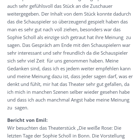
auch sehr gefühlsvoll das Stück an die Zuschauer
weitergegeben. Der Inhalt von dem Stück konnte dadurch
das die Schauspieler so überzeugend gespielt haben das
man es sehr gut nach voll ziehen, besonders war das
Sophie Scholl als einzige sich getraut hat ihre Meinung zu
sagen. Das Gespräch am Ende mit den Schauspielern war
sehr interessant und sehr freundlich da die Schauspieler
sich sehr viel Zeit für uns genommen haben. Meine
Gedanken sind, dass ich es jedem weiter empfehlen kann
und meine Meinung dazu ist, dass jeder sagen darf, was er
denkt und fühlt, mir hat das Theater sehr gut gefallen, da
ich mich in manchen Szenen selber wieder gesehen habe
und dass ich auch manchmal Angst habe meine Meinung
zu sagen.
Bericht von Emil:
Wir besuchten das Theaterstück „Die weiße Rose: Die
letzten Tage der Sophie Scholl in Bonn. Die Vorstellung