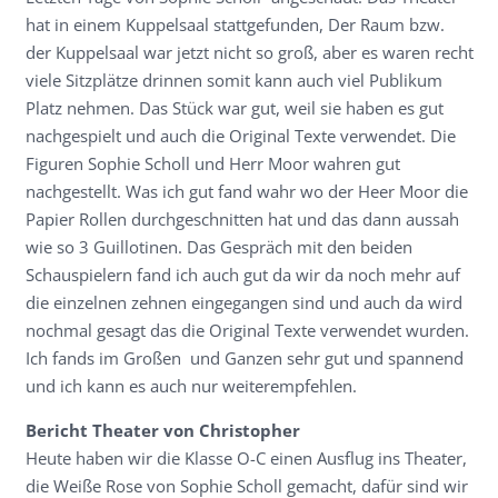
hat in einem Kuppelsaal stattgefunden, Der Raum bzw.
der Kuppelsaal war jetzt nicht so groß, aber es waren recht
viele Sitzplätze drinnen somit kann auch viel Publikum
Platz nehmen. Das Stück war gut, weil sie haben es gut
nachgespielt und auch die Original Texte verwendet. Die
Figuren Sophie Scholl und Herr Moor wahren gut
nachgestellt. Was ich gut fand wahr wo der Heer Moor die
Papier Rollen durchgeschnitten hat und das dann aussah
wie so 3 Guillotinen. Das Gespräch mit den beiden
Schauspielern fand ich auch gut da wir da noch mehr auf
die einzelnen zehnen eingegangen sind und auch da wird
nochmal gesagt das die Original Texte verwendet wurden.
Ich fands im Großen und Ganzen sehr gut und spannend
und ich kann es auch nur weiterempfehlen.
Bericht Theater von Christopher
Heute haben wir die Klasse O-C einen Ausflug ins Theater,
die Weiße Rose von Sophie Scholl gemacht, dafür sind wir