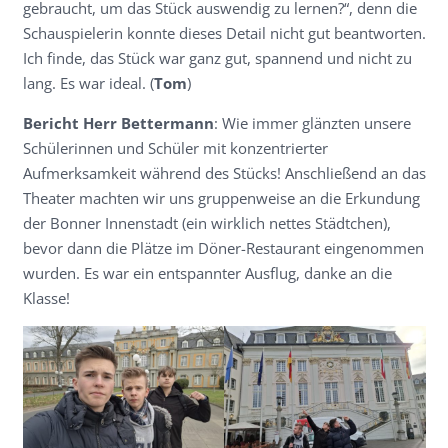
gebraucht, um das Stück auswendig zu lernen?“, denn die
Schauspielerin konnte dieses Detail nicht gut beantworten.
Ich finde, das Stück war ganz gut, spannend und nicht zu
lang. Es war ideal. (
Tom
)
Bericht Herr Bettermann
: Wie immer glänzten unsere
Schülerinnen und Schüler mit konzentrierter
Aufmerksamkeit während des Stücks! Anschließend an das
Theater machten wir uns gruppenweise an die Erkundung
der Bonner Innenstadt (ein wirklich nettes Städtchen),
bevor dann die Plätze im Döner-Restaurant eingenommen
wurden. Es war ein entspannter Ausflug, danke an die
Klasse!