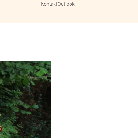
Kontakt
Outlook