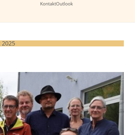
Kontakt
Outlook
 2025