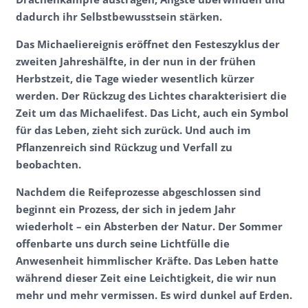
dadurch ihr Selbstbewusstsein stärken.
Das Michaeliereignis eröffnet den Festeszyklus der
zweiten Jahreshälfte, in der nun in der frühen
Herbstzeit, die Tage wieder wesentlich kürzer
werden. Der Rückzug des Lichtes charakterisiert die
Zeit um das Michaelifest. Das Licht, auch ein Symbol
für das Leben, zieht sich zurück. Und auch im
Pflanzenreich sind Rückzug und Verfall zu
beobachten.
Nachdem die Reifeprozesse abgeschlossen sind
beginnt ein Prozess, der sich in jedem Jahr
wiederholt – ein Absterben der Natur. Der Sommer
offenbarte uns durch seine Lichtfülle die
Anwesenheit himmlischer Kräfte. Das Leben hatte
während dieser Zeit eine Leichtigkeit, die wir nun
mehr und mehr vermissen. Es wird dunkel auf Erden.