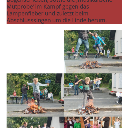
Mutprobe‘ im Kampf gegen das
Lampenfieber und zuletzt beim
Abschlusssingen um die Linde herum.