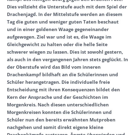
Dies vollzieht die Unterstufe auch mit dem Spiel der
Drachenjagd. In der Mittelstufe werden an diesem
Tag die guten und weniger guten Taten beschaut
und in einer goldenen Waage gegeneinander
aufgewogen. Ziel war und ist es, die Waage im
Gleichgewicht zu halten oder die helle Seite
schwerer wiegen zu lassen. Dies ist sowohl gestern,
als auch in den vergangenen Jahren stets geglückt. In
der Oberstufe wird das Bild vom inneren
Drachenkampf bildhaft an die Schülerinnen und
Schüler herangetragen. Die individuelle freie
Entscheidung mit ihren Konsequenzen bildet den
Kern der Ansprache und der Geschichten im
Morgenkreis. Nach diesen unterschiedlichen
Morgenkreisen konnten die Schülerinnen und
Schüler nun den bereits erwähnten Mutproben
nachgehen und somit direkt eigene kleine
Drachenkämpfe austragen, Ängste überwinden und